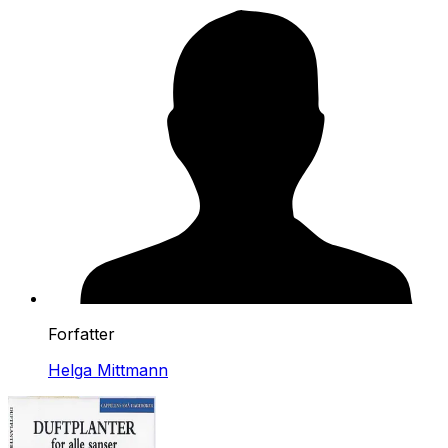
Forfatter
Helga Mittmann