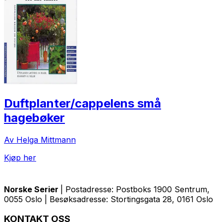
Duftplanter/cappelens små
hagebøker
Av Helga Mittmann
Kjøp her
Norske Serier
| Postadresse: Postboks 1900 Sentrum,
0055 Oslo | Besøksadresse: Stortingsgata 28, 0161 Oslo
KONTAKT OSS