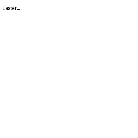
Laster...