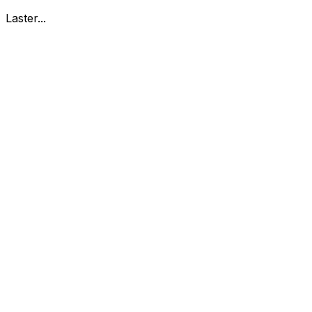
Laster...