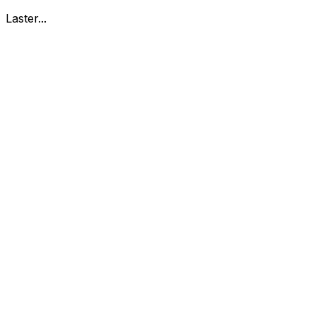
Laster...