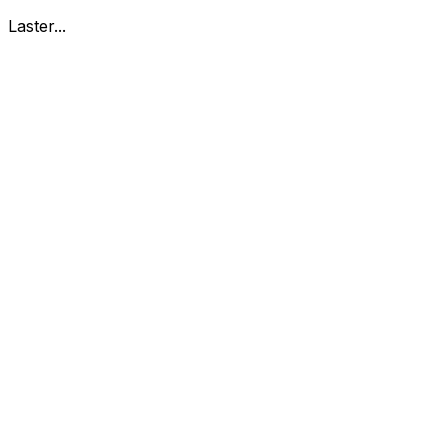
Laster...