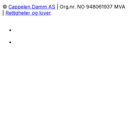
©
Cappelen Damm AS
| Org.nr. NO 948061937 MVA
|
Rettigheter og lover