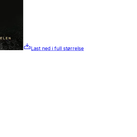
Last ned i full størrelse