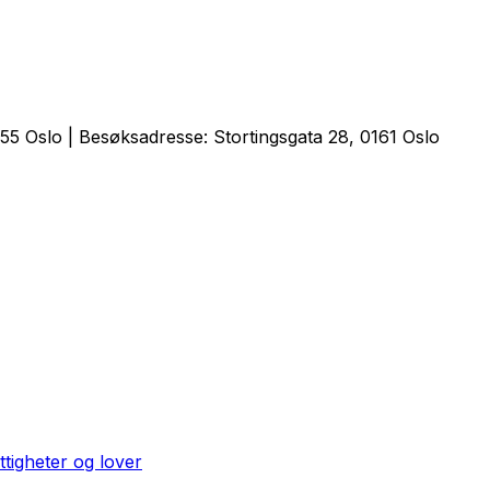
5 Oslo | Besøksadresse: Stortingsgata 28, 0161 Oslo
ttigheter og lover