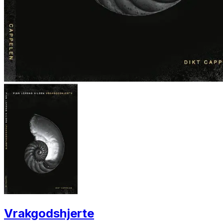
Vrakgodshjerte