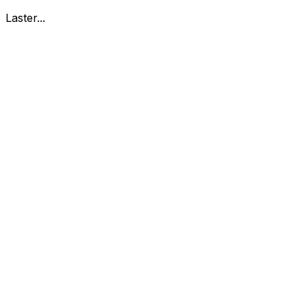
Laster...