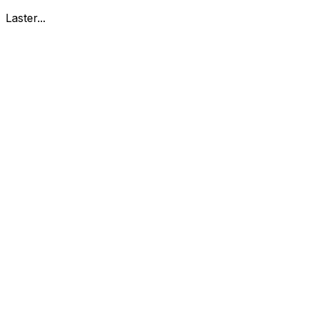
Laster...