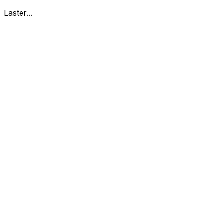
Laster...