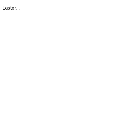
Laster...