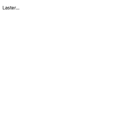
Laster...