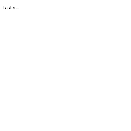
Laster...