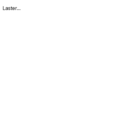
Laster...