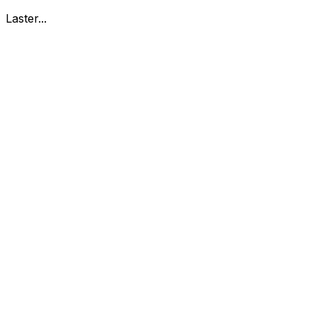
Laster...