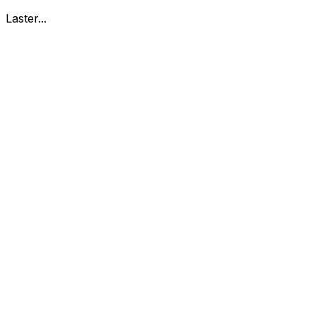
Laster...