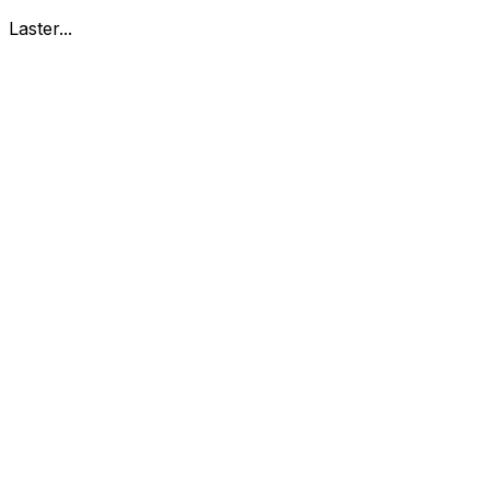
Laster...