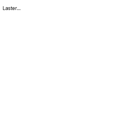
Laster...