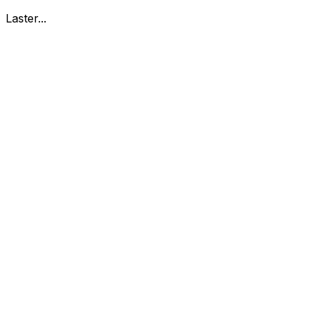
Laster...