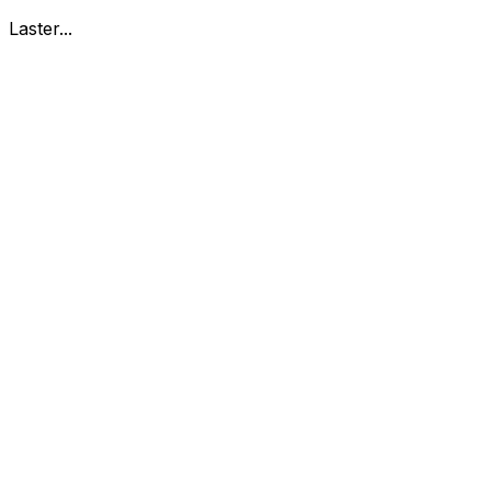
Laster...