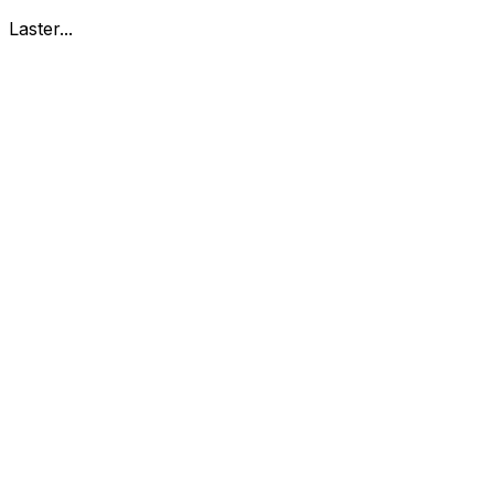
Laster...