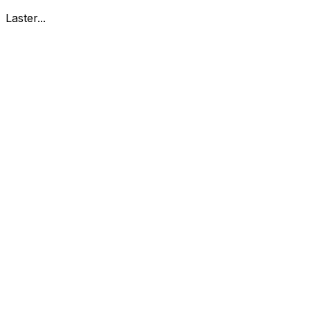
Laster...