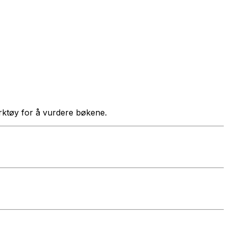
verktøy for å vurdere bøkene.