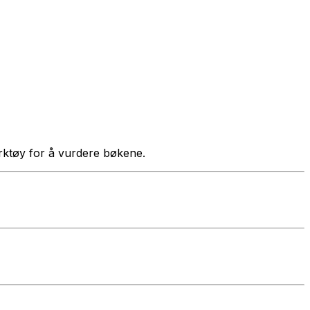
verktøy for å vurdere bøkene.