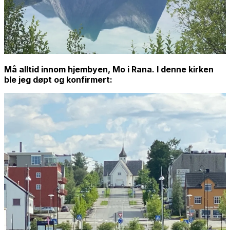
Må alltid innom hjembyen, Mo i Rana. I denne kirken
ble jeg døpt og konfirmert: