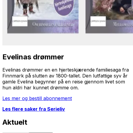
Evelinas drømmer
Evelinas drømmer
en en hjerteskjærende familiesaga fra
Finnmark på slutten av 1800-tallet. Den lutfattige syv år
gamle Evelina begynner på en reise gjennom livet som
hun aldri har kunnet drømme om.
Les mer og bestill abonnement
Les flere saker fra Serieliv
Aktuelt