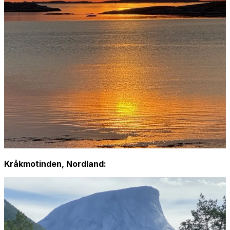
Kråkmotinden, Nordland: