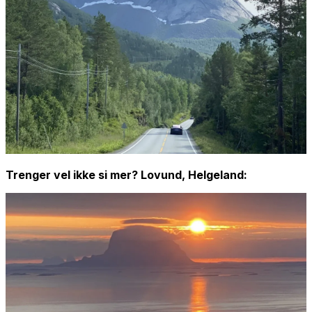
Trenger vel ikke si mer? Lovund, Helgeland: