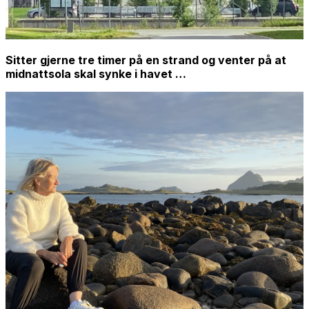
Sitter gjerne tre timer på en strand og venter på at
midnattsola skal synke i havet …