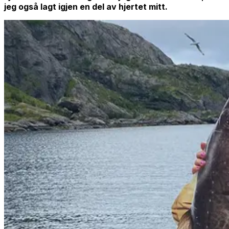
jeg også lagt igjen en del av hjertet mitt.