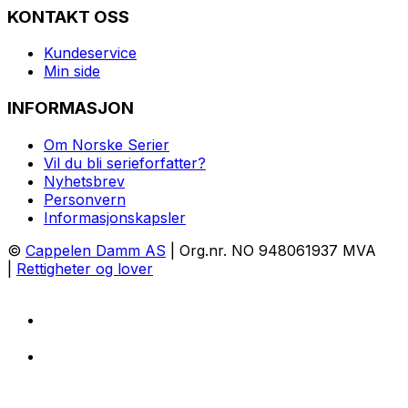
KONTAKT OSS
Kundeservice
Min side
INFORMASJON
Om Norske Serier
Vil du bli serieforfatter?
Nyhetsbrev
Personvern
Informasjonskapsler
©
Cappelen Damm AS
| Org.nr. NO 948061937 MVA
|
Rettigheter og lover