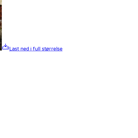
Last ned i full størrelse