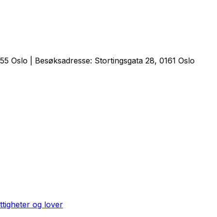
5 Oslo | Besøksadresse: Stortingsgata 28, 0161 Oslo
ttigheter og lover