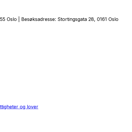
5 Oslo | Besøksadresse: Stortingsgata 28, 0161 Oslo
ttigheter og lover