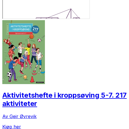
Aktivitetshefte i kroppsøving 5-7. 217
aktiviteter
Av Geir Øvrevik
Kjøp her