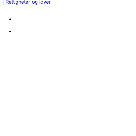
|
Rettigheter og lover