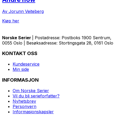
Av Jorunn Veiteberg
Kjøp her
Norske Serier
| Postadresse: Postboks 1900 Sentrum,
0055 Oslo | Besøksadresse: Stortingsgata 28, 0161 Oslo
KONTAKT OSS
Kundeservice
Min side
INFORMASJON
Om Norske Serier
Vil du bli serieforfatter?
Nyhetsbrev
Personvern
Informasjonskapsler