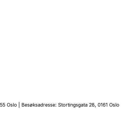
5 Oslo | Besøksadresse: Stortingsgata 28, 0161 Oslo