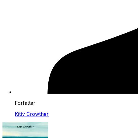
Forfatter
Kitty Crowther