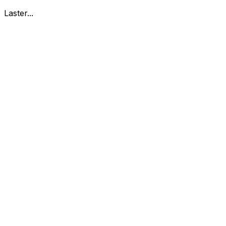
Laster...