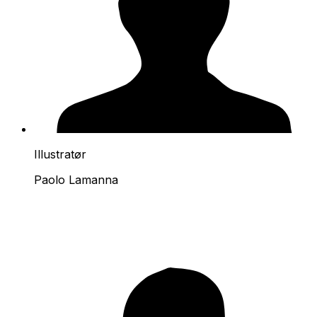
Illustratør
Paolo Lamanna