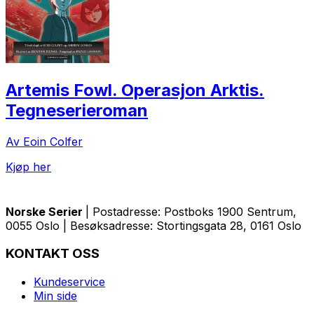
Artemis Fowl. Operasjon Arktis.
Tegneserieroman
Av Eoin Colfer
Kjøp her
Norske Serier
| Postadresse: Postboks 1900 Sentrum,
0055 Oslo | Besøksadresse: Stortingsgata 28, 0161 Oslo
KONTAKT OSS
Kundeservice
Min side