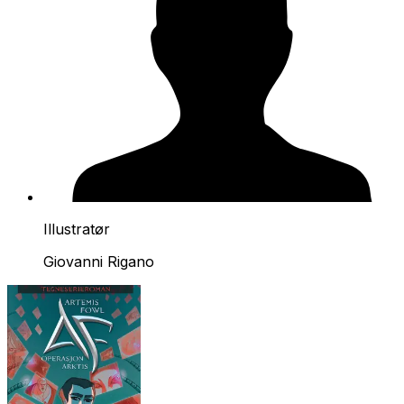
Illustratør
Giovanni Rigano