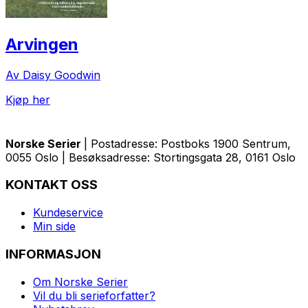
Arvingen
Av Daisy Goodwin
Kjøp her
Norske Serier
| Postadresse: Postboks 1900 Sentrum,
0055 Oslo | Besøksadresse: Stortingsgata 28, 0161 Oslo
KONTAKT OSS
Kundeservice
Min side
INFORMASJON
Om Norske Serier
Vil du bli serieforfatter?