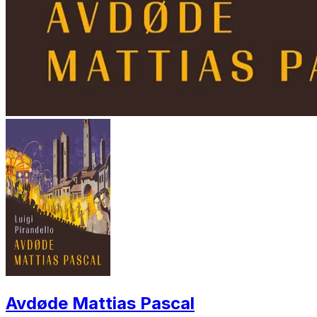
Avdøde Mattias Pascal