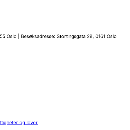
5 Oslo | Besøksadresse: Stortingsgata 28, 0161 Oslo
ttigheter og lover