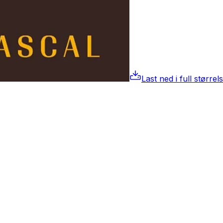
Last ned i full størrel