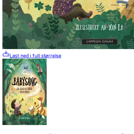
Last ned i full størrelse