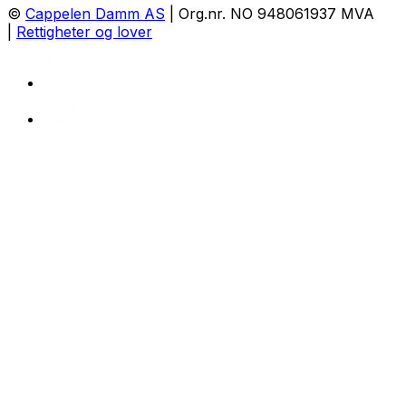
©
Cappelen Damm AS
| Org.nr. NO 948061937 MVA
|
Rettigheter og lover