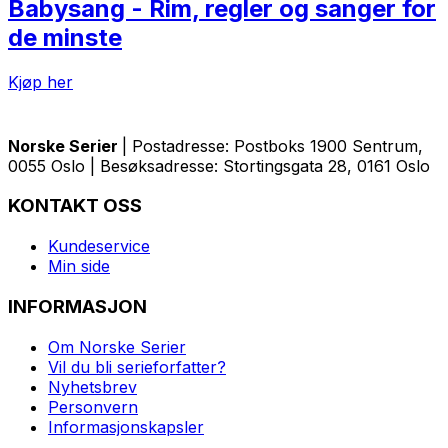
Babysang - Rim, regler og sanger for
de minste
Kjøp her
Norske Serier
| Postadresse: Postboks 1900 Sentrum,
0055 Oslo | Besøksadresse: Stortingsgata 28, 0161 Oslo
KONTAKT OSS
Kundeservice
Min side
INFORMASJON
Om Norske Serier
Vil du bli serieforfatter?
Nyhetsbrev
Personvern
Informasjonskapsler