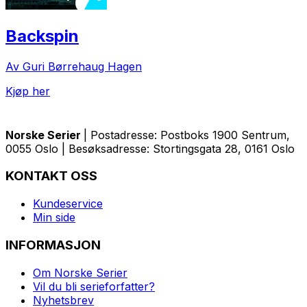
Backspin
Av Guri Børrehaug Hagen
Kjøp her
Norske Serier
| Postadresse: Postboks 1900 Sentrum,
0055 Oslo | Besøksadresse: Stortingsgata 28, 0161 Oslo
KONTAKT OSS
Kundeservice
Min side
INFORMASJON
Om Norske Serier
Vil du bli serieforfatter?
Nyhetsbrev