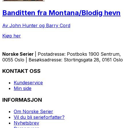
Banditten fra Montana/Blodig hevn
Av John Hunter og Barry Cord
Kjøp her
Norske Serier
| Postadresse: Postboks 1900 Sentrum,
0055 Oslo | Besøksadresse: Stortingsgata 28, 0161 Oslo
KONTAKT OSS
Kundeservice
Min side
INFORMASJON
Om Norske Serier
Vil du bli serieforfatter?
Nyhetsbrev