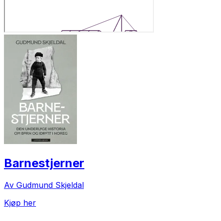
Barnestjerner
Av Gudmund Skjeldal
Kjøp her