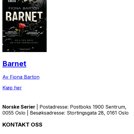
Barnet
Av Fiona Barton
Kjøp her
Norske Serier
| Postadresse: Postboks 1900 Sentrum,
0055 Oslo | Besøksadresse: Stortingsgata 28, 0161 Oslo
KONTAKT OSS