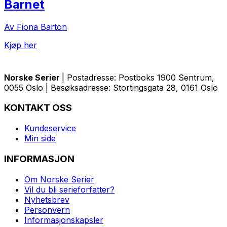
Barnet
Av Fiona Barton
Kjøp her
Norske Serier
| Postadresse: Postboks 1900 Sentrum,
0055 Oslo | Besøksadresse: Stortingsgata 28, 0161 Oslo
KONTAKT OSS
Kundeservice
Min side
INFORMASJON
Om Norske Serier
Vil du bli serieforfatter?
Nyhetsbrev
Personvern
Informasjonskapsler