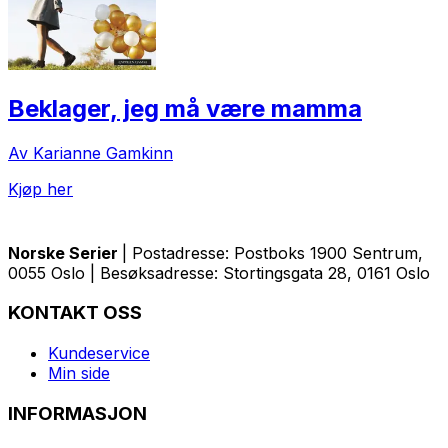
Beklager, jeg må være mamma
Av Karianne Gamkinn
Kjøp her
Norske Serier
| Postadresse: Postboks 1900 Sentrum,
0055 Oslo | Besøksadresse: Stortingsgata 28, 0161 Oslo
KONTAKT OSS
Kundeservice
Min side
INFORMASJON