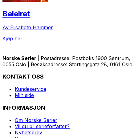
Beleiret
Av Elisabeth Hammer
Kjøp her
Norske Serier
| Postadresse: Postboks 1900 Sentrum,
0055 Oslo | Besøksadresse: Stortingsgata 28, 0161 Oslo
KONTAKT OSS
Kundeservice
Min side
INFORMASJON
Om Norske Serier
Vil du bli serieforfatter?
Nyhetsbrev