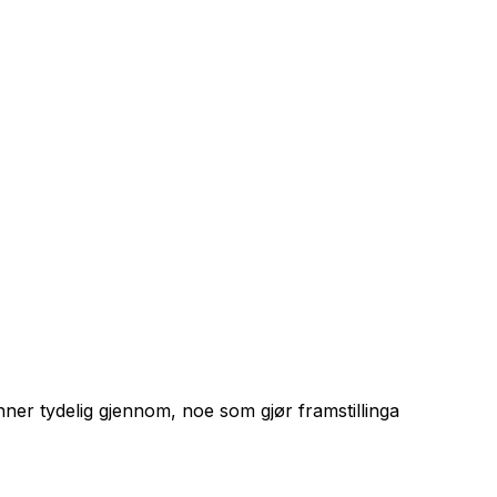
inner tydelig gjennom, noe som gjør framstillinga