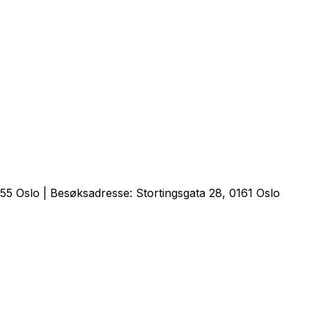
5 Oslo | Besøksadresse: Stortingsgata 28, 0161 Oslo