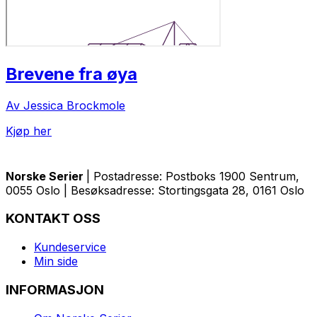
Brevene fra øya
Av Jessica Brockmole
Kjøp her
Norske Serier
| Postadresse: Postboks 1900 Sentrum,
0055 Oslo | Besøksadresse: Stortingsgata 28, 0161 Oslo
KONTAKT OSS
Kundeservice
Min side
INFORMASJON