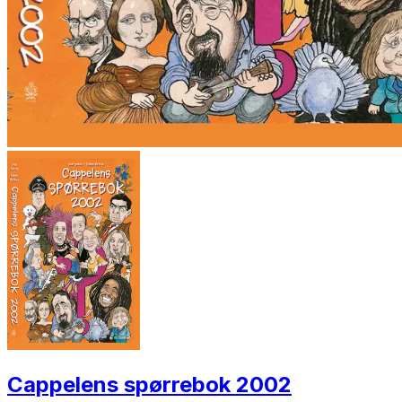
Cappelens spørrebok 2002