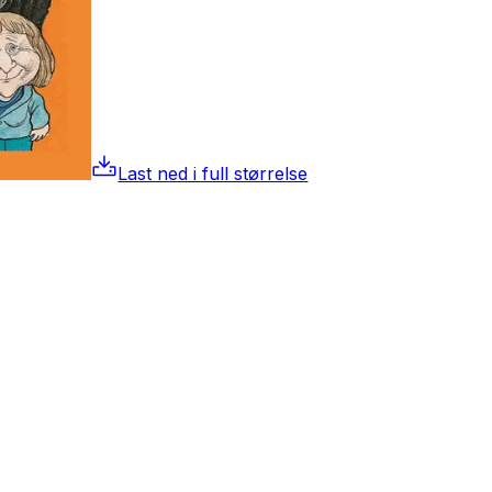
Last ned i full størrelse