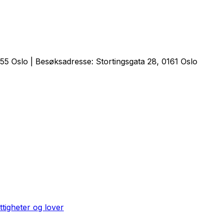
5 Oslo | Besøksadresse: Stortingsgata 28, 0161 Oslo
ttigheter og lover