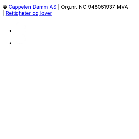
©
Cappelen Damm AS
| Org.nr. NO 948061937 MVA
|
Rettigheter og lover