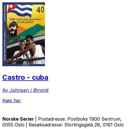
Castro - cuba
Av Johnsen / Øyvind
Kjøp her
Norske Serier
| Postadresse: Postboks 1900 Sentrum,
0055 Oslo | Besøksadresse: Stortingsgata 28, 0161 Oslo