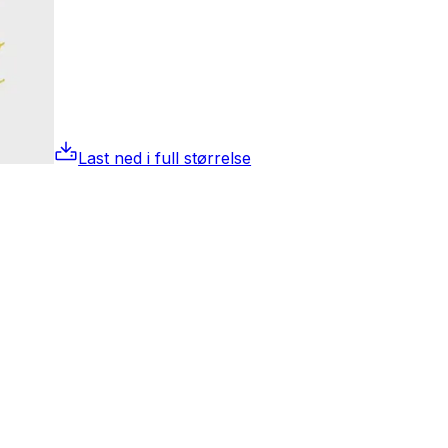
Last ned i full størrelse