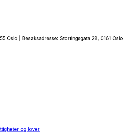
5 Oslo | Besøksadresse: Stortingsgata 28, 0161 Oslo
ttigheter og lover